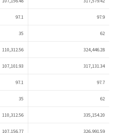
107,156.48
317,579.42
97.1
97.9
35
62
110,312.56
324,446.28
107,101.93
317,131.34
97.1
97.7
35
62
110,312.56
335,154.20
107,156.77
326,991.59