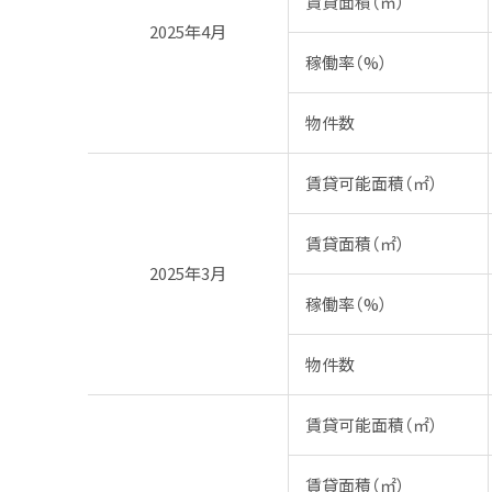
賃貸面積（㎡）
2025年4月
稼働率（%）
物件数
賃貸可能面積（㎡）
賃貸面積（㎡）
2025年3月
稼働率（%）
物件数
賃貸可能面積（㎡）
賃貸面積（㎡）