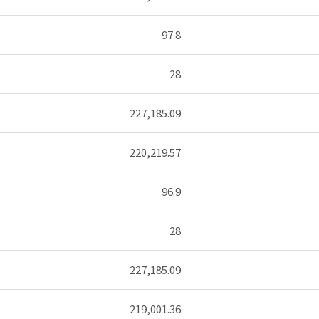
97.8
28
227,185.09
220,219.57
96.9
28
227,185.09
219,001.36