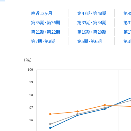
直近12ヶ月
第47期・第48期
第4
第35期・第36期
第33期・第34期
第3
第21期・第22期
第19期・第20期
第1
第7期・第8期
第5期・第6期
第3
（％）
100
99
98
97
96