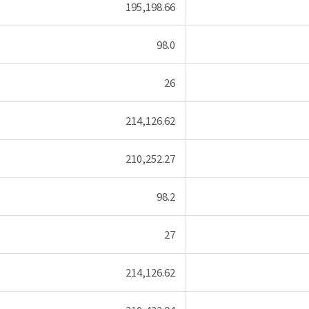
195,198.66
98.0
26
214,126.62
210,252.27
98.2
27
214,126.62