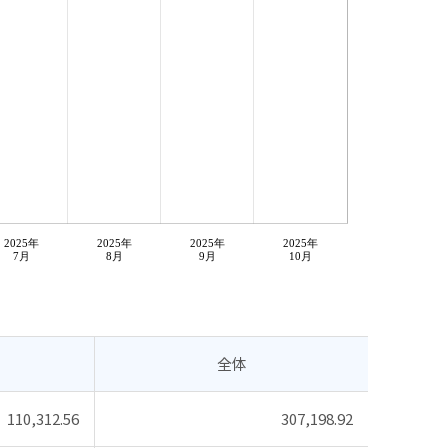
2025年
2025年
2025年
2025年
7月
8月
9月
10月
全体
110,312.56
307,198.92