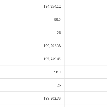
194,854.12
99.0
26
199,202.38
195,749.45
98.3
26
199,202.38