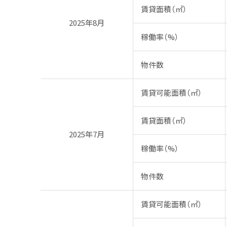
賃貸面積（㎡）
2025年8月
稼働率（%）
物件数
賃貸可能面積（㎡）
賃貸面積（㎡）
2025年7月
稼働率（%）
物件数
賃貸可能面積（㎡）