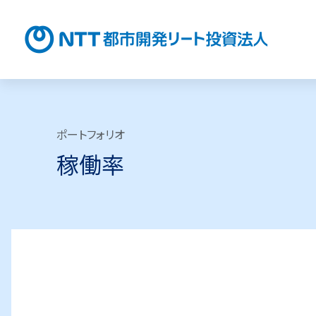
NTT都
ポートフォリオ
稼働率