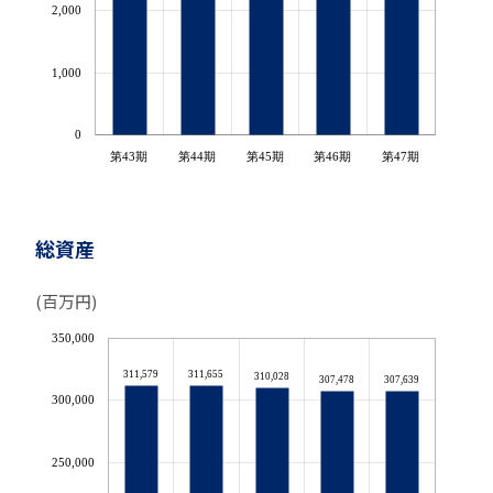
2,000
1,000
0
第43期
第44期
第45期
第46期
第47期
総資産
(百万円)
350,000
311,579
311,655
310,028
307,478
307,639
300,000
250,000