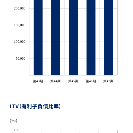
200,000
150,000
100,000
50,000
0
第43期
第44期
第45期
第46期
第47期
LTV（有利子負債比率）
(％)
100