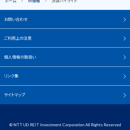
ホーム
IR情報
決算ハイライト
お問い合わせ
ご利用上の注意
個人情報の取扱い
リンク集
サイトマップ
©
NTT UD REIT Investment Corporation All Rights Reserved