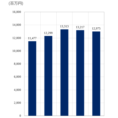
(百万円)
16,000
14,000
13,313
13,217
12,975
12,299
12,000
11,477
10,000
8,000
6,000
4,000
2,000
0