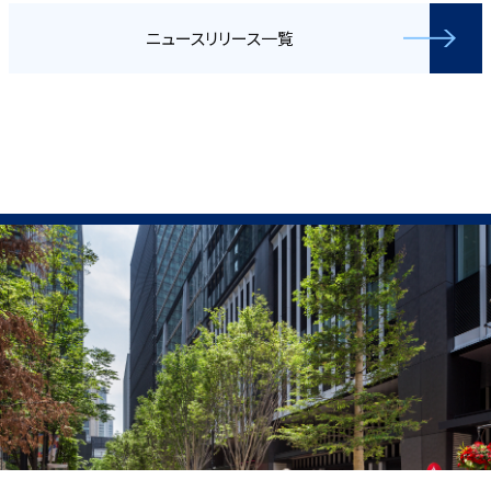
ニュースリリース一覧