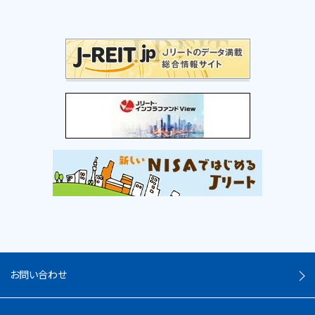
お問い合わせ