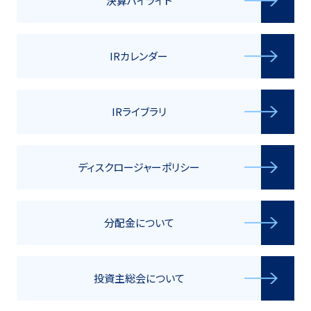
決算ハイライト
IRカレンダー
IRライブラリ
ディスクロージャーポリシー
分配金について
投資主総会について