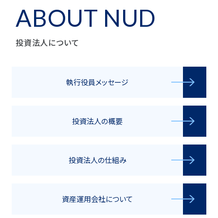
ABOUT NUD
投資法人について
執行役員メッセージ
投資法人の概要
投資法人の仕組み
資産運用会社について