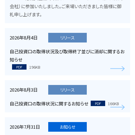
会社）に参加いたしました。ご来場いただきました皆様に御
礼申し上げます。
2026年8月4日
リリース
自己投資口の取得状況及び取得終了並びに消却に関するお
知らせ
196KB
PDF
2026年8月3日
リリース
自己投資口の取得状況に関するお知らせ
166KB
PDF
2026年7月31日
お知らせ