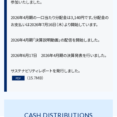
参加いたしました。
2026年4月期の一口当たり分配金は3,140円です。分配金の
お支払いは2026年7月16日（木）より開始しています。
2026年4月期「決算説明動画」の配信を開始しました。
2026年6月17日 2026年4月期の決算発表を行いました。
サステナビリティレポートを発行しました。
（15.7MB）
PDF
CASH DISTRIBUTIONS