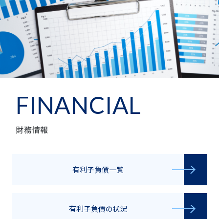
FINANCIAL
財務情報
有利子負債一覧
有利子負債の状況