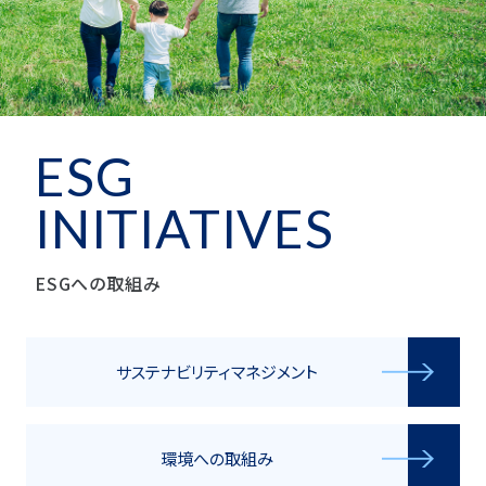
ESG
INITIATIVES
ESGへの取組み
サステナビリティマネジメント
環境への取組み