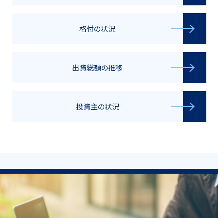
格付の状況
出資総額の推移
投資主の状況