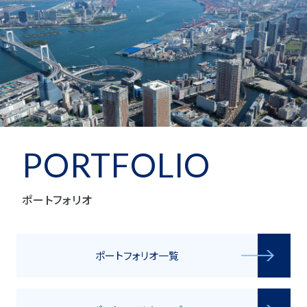
PORTFOLIO
ポートフォリオ
ポートフォリオ一覧