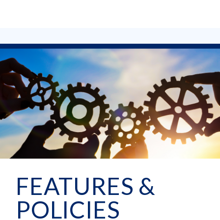
FEATURES &
POLICIES