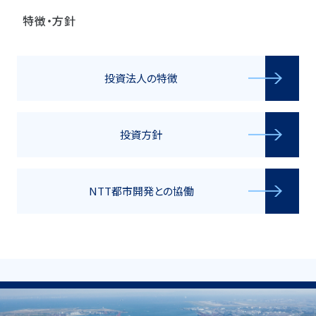
特徴・方針
投資法人の特徴
投資方針
NTT都市開発との協働