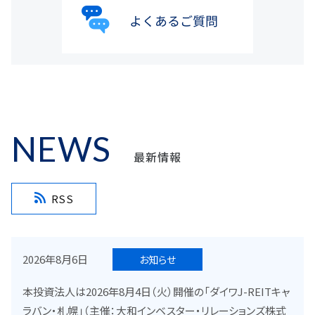
NEWS
最新情報
RSS
2026年8月6日
お知らせ
本投資法人は2026年8月4日（火）開催の「ダイワJ-REITキャ
ラバン・札幌」（主催：大和インベスター・リレーションズ株式