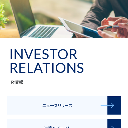
INVESTOR
RELATIONS
IR情報
ニュースリリース