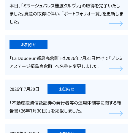
本日、「ミラージュパレス難波クルヴァ」の取得を完了いたし
ました。資産の取得に伴い、「ポートフォリオ一覧」を更新しま
した。
お知らせ
「La Douceur 都島高倉町」は2026年7月31日付けで「プレミ
アステージ都島高倉町」へ名称を変更しました。
2026年7月30日
お知らせ
「不動産投資信託証券の発行者等の運用体制等に関する報
告書（26年7月30日）」を掲載しました。