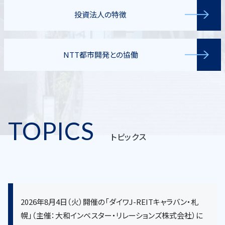
投資法人の特徴
NTT都市開発との協働
TOPICS
トピックス
2026年8月4日（火）開催の「ダイワJ-REITキャラバン・札
幌」（主催：大和インベスター・リレーションズ株式会社）に