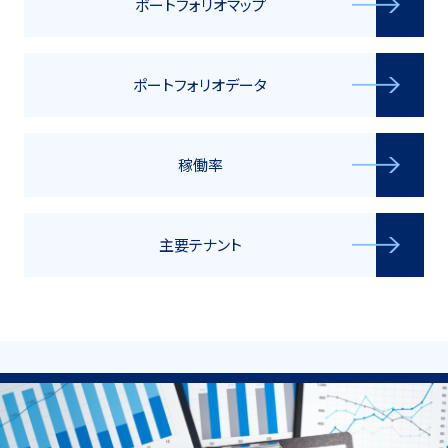
ポートフォリオマップ
ポートフォリオデータ
稼働率
主要テナント