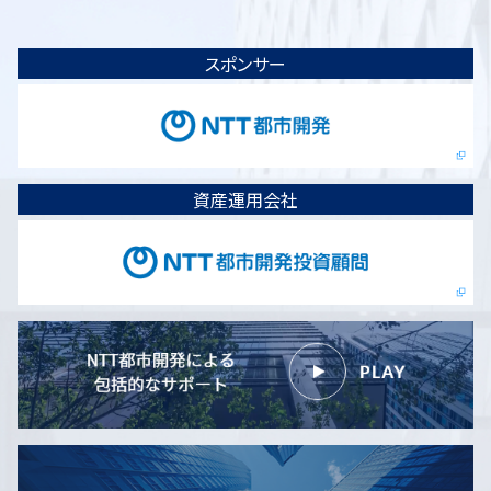
スポンサー
資産運用会社