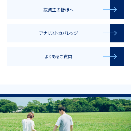
投資主の皆様へ
アナリストカバレッジ
よくあるご質問