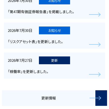
2026年7月30日
お知らせ
「第47期有価証券報告書」を掲載しました。
2026年7月30日
お知らせ
「リスクアセット表」を更新しました。
2026年7月27日
更新
「稼働率」を更新しました。
更新情報