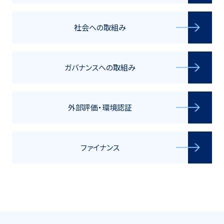
社会への取組み
ガバナンスへの取組み
外部評価・環境認証
ファイナンス