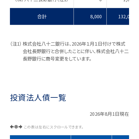
合計
8,000
132,050
（注1）
株式会社八十二銀行は、2026年１月１日付けで株式
会社長野銀行と合併したことに伴い、株式会社八十二
長野銀行に商号変更をしています。
投資法人債一覧
2026年8月1日現在
この表は左右にスクロールできます。