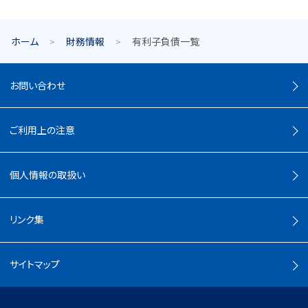
ホーム
財務情報
有利子負債一覧
お問い合わせ
ご利用上の注意
個人情報の取扱い
リンク集
サイトマップ