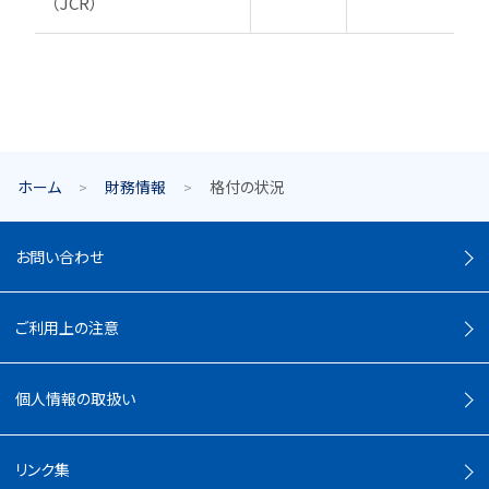
（JCR）
ホーム
財務情報
格付の状況
お問い合わせ
ご利用上の注意
個人情報の取扱い
リンク集