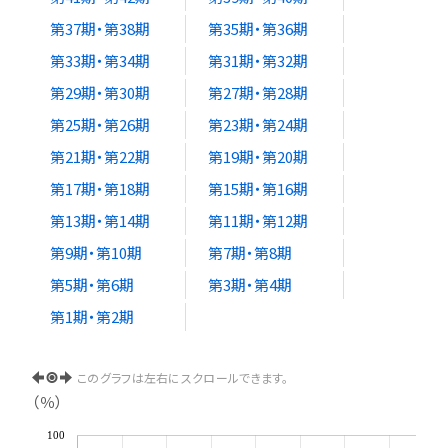
第37期・第38期
第35期・第36期
第33期・第34期
第31期・第32期
第29期・第30期
第27期・第28期
第25期・第26期
第23期・第24期
第21期・第22期
第19期・第20期
第17期・第18期
第15期・第16期
第13期・第14期
第11期・第12期
第9期・第10期
第7期・第8期
第5期・第6期
第3期・第4期
第1期・第2期
このグラフは左右にスクロールできます。
（％）
100