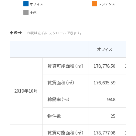
オフィス
レジデンス
全体
この表は左右にスクロールできます。
オフィス
レジ
賃貸可能面積（㎡）
178,778.50
101,6
賃貸面積（㎡）
176,635.59
98,7
2019年10月
稼働率（%）
98.8
物件数
25
賃貸可能面積（㎡）
178,777.08
101,6