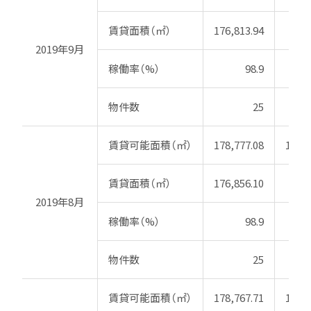
賃貸面積（㎡）
176,813.94
98,5
2019年9月
稼働率（%）
98.9
物件数
25
賃貸可能面積（㎡）
178,777.08
101,6
賃貸面積（㎡）
176,856.10
98,2
2019年8月
稼働率（%）
98.9
物件数
25
賃貸可能面積（㎡）
178,767.71
101,6