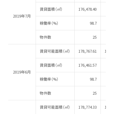
賃貸面積（㎡）
176,478.40
98,6
2019年7月
稼働率（%）
98.7
物件数
25
賃貸可能面積（㎡）
178,767.61
101,6
賃貸面積（㎡）
176,461.57
99,5
2019年6月
稼働率（%）
98.7
物件数
25
賃貸可能面積（㎡）
178,774.33
101,6