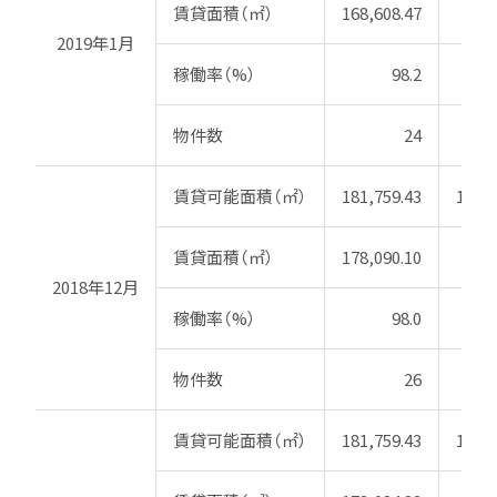
賃貸面積（㎡）
168,608.47
98,4
2019年1月
稼働率（%）
98.2
物件数
24
賃貸可能面積（㎡）
181,759.43
101,6
賃貸面積（㎡）
178,090.10
98,2
2018年12月
稼働率（%）
98.0
物件数
26
賃貸可能面積（㎡）
181,759.43
101,6