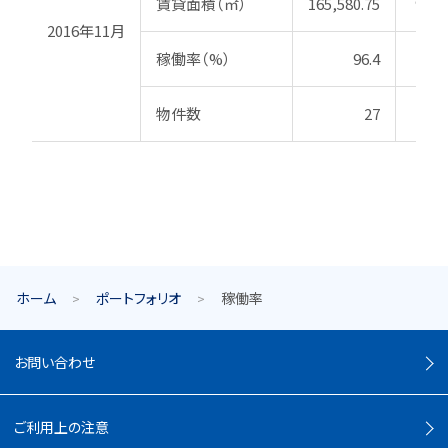
賃貸面積（㎡）
165,580.75
96,1
2016年11月
稼働率（%）
96.4
物件数
27
ホーム
ポートフォリオ
稼働率
お問い合わせ
ご利用上の注意