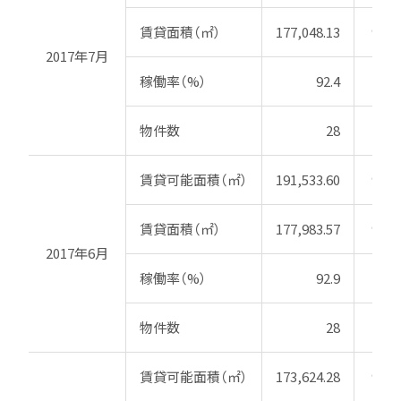
賃貸面積（㎡）
177,048.13
95,3
2017年7月
稼働率（%）
92.4
物件数
28
賃貸可能面積（㎡）
191,533.60
99,2
賃貸面積（㎡）
177,983.57
95,7
2017年6月
稼働率（%）
92.9
物件数
28
賃貸可能面積（㎡）
173,624.28
99,2