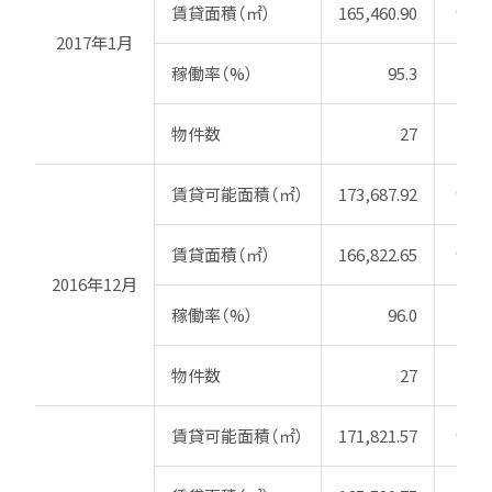
賃貸面積（㎡）
165,460.90
95,8
2017年1月
稼働率（%）
95.3
物件数
27
賃貸可能面積（㎡）
173,687.92
99,2
賃貸面積（㎡）
166,822.65
95,7
2016年12月
稼働率（%）
96.0
物件数
27
賃貸可能面積（㎡）
171,821.57
99,2