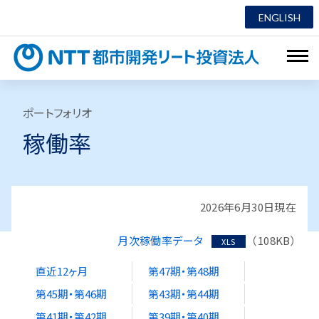
ENGLISH
NTT都市
ポートフォリオ
稼働率
2026年6月30日現在
月次稼働率データ
（108KB）
XLS
直近12ヶ月
第47期・第48期
第45期・第46期
第43期・第44期
第41期・第42期
第39期・第40期