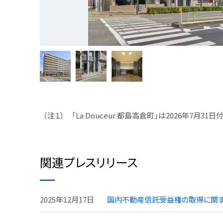
（注１） 「La Douceur 都島高倉町」は2026年7
関連プレスリリース
2025年12月17日
国内不動産信託受益権の取得に関