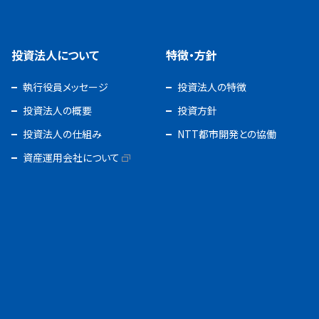
投資法人について
特徴・方針
執行役員メッセージ
投資法人の特徴
投資法人の概要
投資方針
投資法人の仕組み
NTT都市開発との協働
資産運用会社について