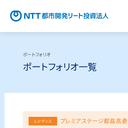
NTT都
ポートフォリオ
ポートフォリオ一覧
プレミアステージ都島高倉
レジデンス