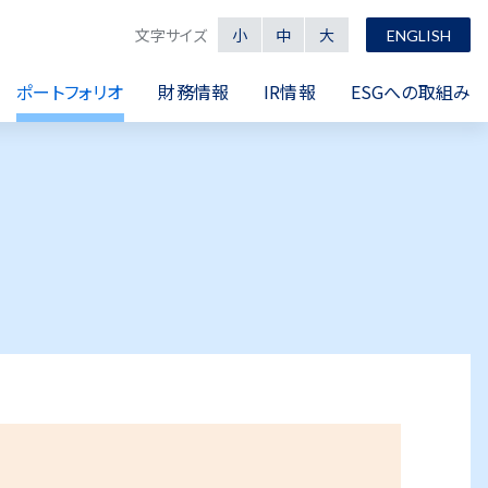
文字サイズ
小
中
大
ENGLISH
ポートフォリオ
財務情報
IR情報
ESGへの取組み