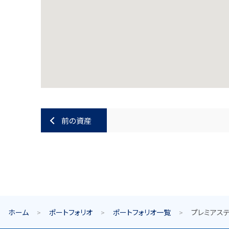
前の資産
ホーム
ポートフォリオ
ポートフォリオ一覧
プレミアス