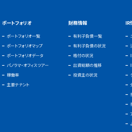
ポートフォリオ
財務情報
I
ポートフォリオ一覧
有利子負債一覧
ポートフォリオマップ
有利子負債の状況
ポートフォリオデータ
格付の状況
パノラマ・オフィスツアー
出資総額の推移
稼働率
投資主の状況
主要テナント