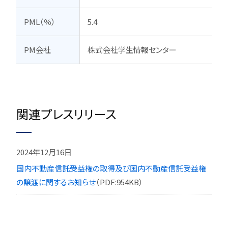
PML（％）
5.4
PM会社
株式会社学生情報センター
関連プレスリリース
2024年12月16日
国内不動産信託受益権の取得及び国内不動産信託受益権
の譲渡に関するお知らせ
（PDF:954KB）