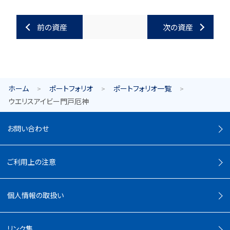
前の資産
次の資産
ホーム
ポートフォリオ
ポートフォリオ一覧
ウエリスアイビー門戸厄神
お問い合わせ
ご利用上の注意
個人情報の取扱い
リンク集