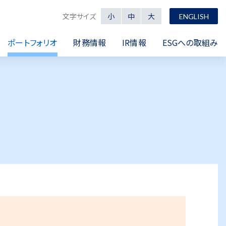
文字サイズ
小
中
大
ENGLISH
ポートフォリオ
財務情報
IR情報
ESGへの取組み