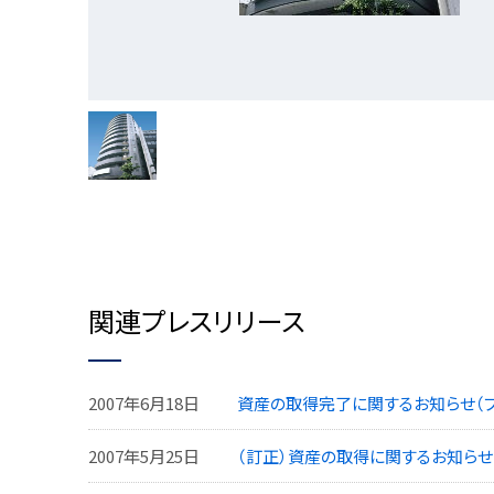
関連プレスリリース
2007年6月18日
資産の取得完了に関するお知らせ（
2007年5月25日
（訂正）資産の取得に関するお知らせ