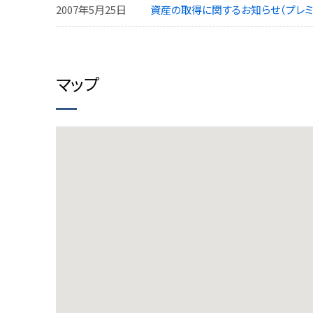
2007年5月25日
資産の取得に関するお知らせ（プレミ
マップ