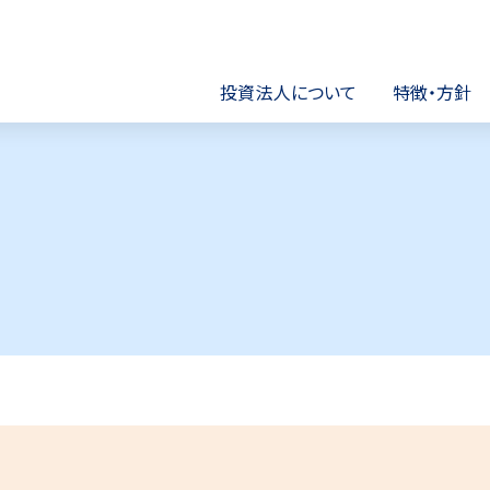
市開発リート投資法人
投資法人について
特徴・方針