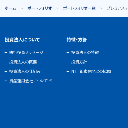
ホーム
ポートフォリオ
ポートフォリオ一覧
プレミアス
投資法人について
特徴・方針
執行役員メッセージ
投資法人の特徴
投資法人の概要
投資方針
投資法人の仕組み
NTT都市開発との協働
資産運用会社について