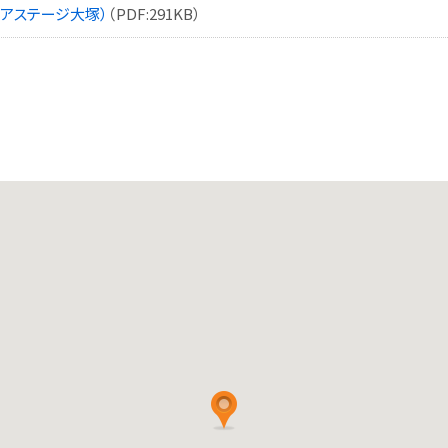
アステージ大塚）
（PDF:291KB）