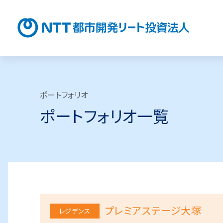
NTT都
ポートフォリオ
ポートフォリオ一覧
プレミアステージ大塚
レジデンス