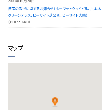
2003年10月20日
資産の取得に関するお知らせ（ホーマットウッドビル、六本木
グリーンテラス、ビーサイト芝公園、ビーサイト大崎）
（PDF:216KB）
マップ