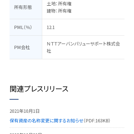
土地：所有権

所有形態
建物：所有権
PML（％）
12.1
ＮＴＴアーバンバリューサポート株式会
PM会社
社
関連プレスリリース
2021年10月1日
保有資産の名称変更に関するお知らせ
（PDF:163KB）