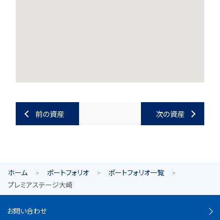
前の資産
次の資産
ホーム
ポートフォリオ
ポートフォリオ一覧
プレミアステージ大崎
お問い合わせ