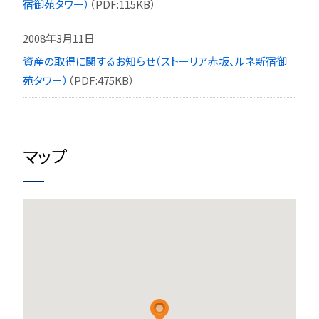
宿御苑タワー）
（PDF:115KB）
2008年3月11日
資産の取得に関するお知らせ（ストーリア赤坂、ルネ新宿御
苑タワー）
（PDF:475KB）
マップ