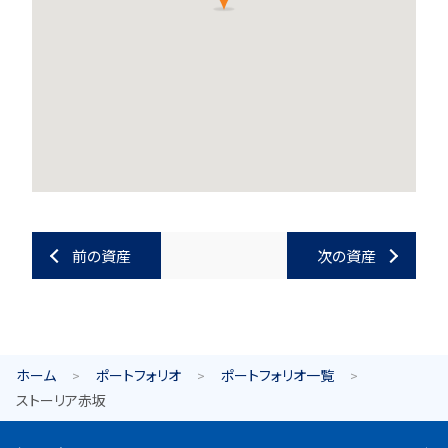
前の資産
次の資産
ホーム
ポートフォリオ
ポートフォリオ一覧
ストーリア赤坂