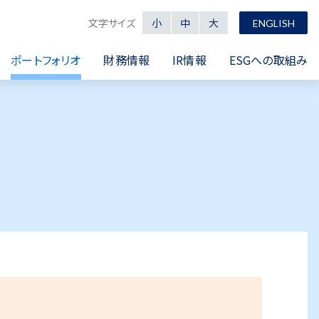
文字サイズ
小
中
大
ENGLISH
ポートフォリオ
財務情報
IR情報
ESGへの取組み