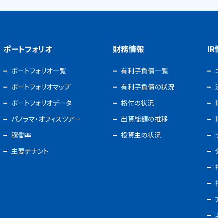
ポートフォリオ
財務情報
I
ポートフォリオ一覧
有利子負債一覧
ポートフォリオマップ
有利子負債の状況
ポートフォリオデータ
格付の状況
パノラマ・オフィスツアー
出資総額の推移
稼働率
投資主の状況
主要テナント