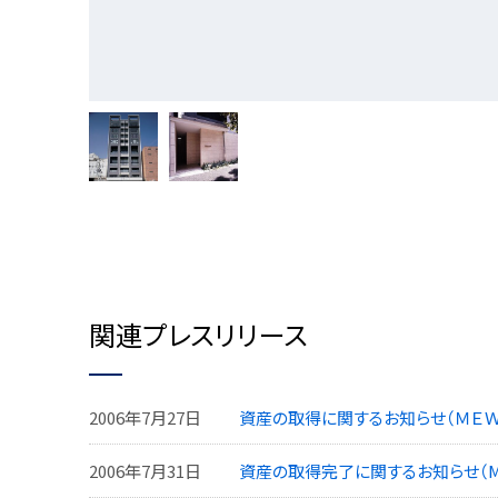
関連プレスリリース
2006年7月27日
資産の取得に関するお知らせ（ＭＥＷ
2006年7月31日
資産の取得完了に関するお知らせ（M