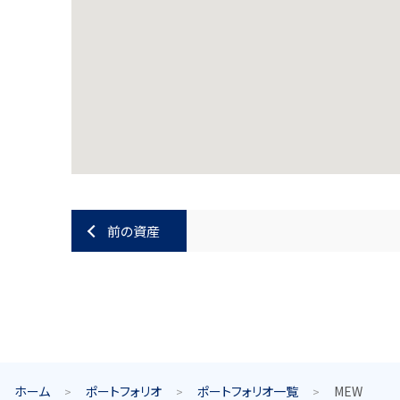
前の資産
ホーム
ポートフォリオ
ポートフォリオ一覧
MEW