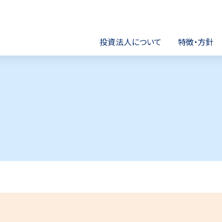
市開発リート投資法人
投資法人について
特徴・方針