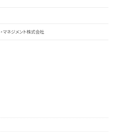
ト・マネジメント株式会社