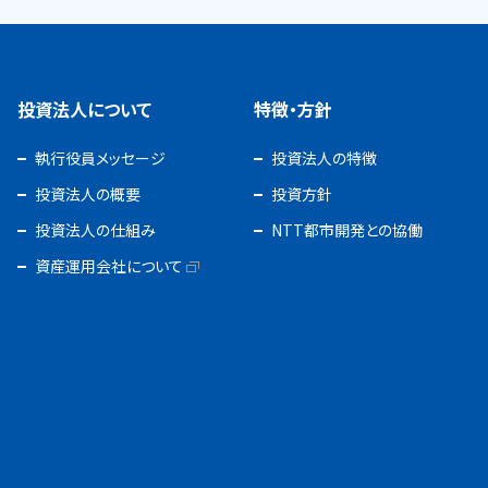
投資法人について
特徴・方針
執行役員メッセージ
投資法人の特徴
投資法人の概要
投資方針
投資法人の仕組み
NTT都市開発との協働
資産運用会社について