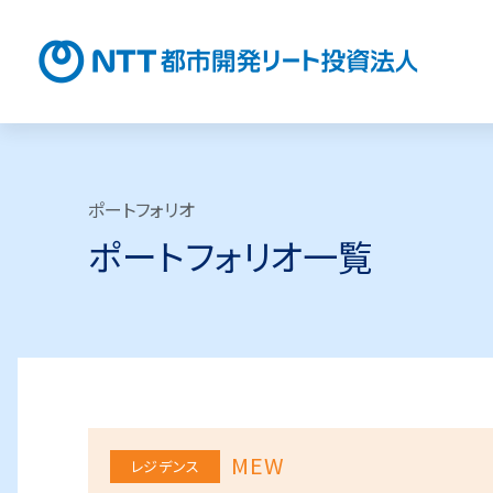
NTT都
ポートフォリオ
ポートフォリオ一覧
MEW
レジデンス