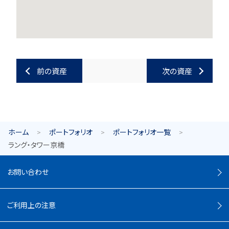
前の資産
次の資産
ホーム
ポートフォリオ
ポートフォリオ一覧
ラング・タワー京橋
お問い合わせ
ご利用上の注意