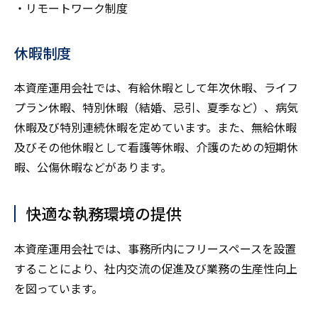
・リモートワーク制度
休暇制度
本資産運用会社では、有給休暇として年次休暇、ライフ
プラン休暇、特別休暇（結婚、忌引、夏季など）、病気
休暇及び特別連続休暇を定めています。また、無給休暇
及びその他休暇として看護等休暇、介護のための短期休
暇、公傷休暇などがあります。
快適な執務環境の提供
本資産運用会社では、事務所内にフリースペースを設置
することにより、社内交流の促進及び業務の生産性向上
を図っています。