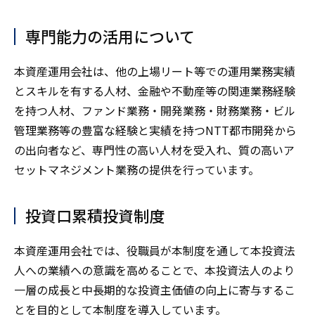
専門能力の活用について
本資産運用会社は、他の上場リート等での運用業務実績
とスキルを有する人材、金融や不動産等の関連業務経験
を持つ人材、ファンド業務・開発業務・財務業務・ビル
管理業務等の豊富な経験と実績を持つNTT都市開発から
の出向者など、専門性の高い人材を受入れ、質の高いア
セットマネジメント業務の提供を行っています。
投資口累積投資制度
本資産運用会社では、役職員が本制度を通して本投資法
人への業績への意識を高めることで、本投資法人のより
一層の成長と中長期的な投資主価値の向上に寄与するこ
とを目的として本制度を導入しています。