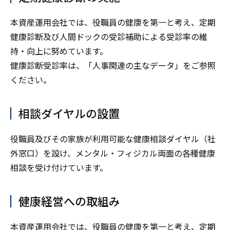
本資産運用会社では、役職員の健康を第一と考え、定期
健康診断及び人間ドックの受診補助による受診率の維
持・向上に努めています。
健康診断受診率は、「人事関連の主なデータ」をご参照
ください。
相談ダイヤルの設置
役職員及びその家族が利用可能な健康相談ダイヤル（社
外窓口）を設け、メンタル・フィジカル両面の各種健康
相談を受け付けています。
健康経営への取組み
本資産運用会社では、役職員の健康を第一と考え、定期