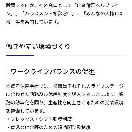
設置するほか、社外窓口として「企業倫理ヘルプライ
ン」、「ハラスメント相談窓口」、「みんなの人権110
番」等を案内しています。
働きやすい環境づくり
ワークライフバランスの促進
本資産運用会社では、役職員それぞれのライフステージ
に合わせた勤務及び休暇制度を導入することにより、業
務の効率化を図り、生産性を向上させるための就業環境
を整備しています。
・フレックス・シフト勤務制度
・育児又は介護のための短時間勤務制度