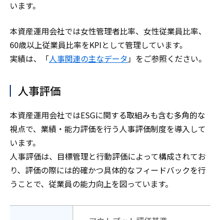
います。
本資産運用会社では女性管理者比率、女性従業員比率、
60歳以上従業員比率をKPIとして管理しています。
実績は、「
人事関連の主なデータ
」をご参照ください。
人事評価
本資産運用会社ではESGに関する取組みも含む多角的な
視点で、業績・能力評価を行う人事評価制度を導入して
います。
人事評価は、目標管理と行動評価によって構成されてお
り、評価の際には的確かつ具体的なフィードバックを行
うことで、従業員の能力向上を図っています。