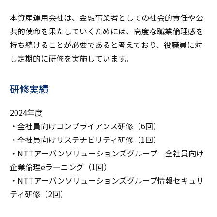
本資産運用会社は、金融事業者としての社会的責任や公
共的使命を果たしていくためには、高度な職業倫理感を
持ち続けることが必要であると考えており、役職員に対
し定期的に研修を実施しています。
研修実績
2024年度
・全社員向けコンプライアンス研修（6回）
・全社員向けサステナビリティ研修（1回）
・NTTアーバンソリューションズグループ 全社員向け
企業倫理eラーニング（1回）
・NTTアーバンソリューションズグループ情報セキュリ
ティ研修（2回）