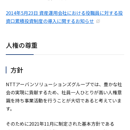
2014年5月23日 資産運用会社における役職員に対する投
資口累積投資制度の導入に関するお知らせ
人権の尊重
方針
NTTアーバンソリューションズグループでは、豊かな社
会の実現に貢献するため、社員一人ひとりが高い人権意
識を持ち事業活動を行うことが大切であると考えていま
す。
そのために2021年11月に制定された基本方針である