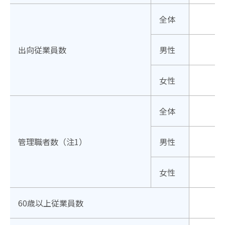
全体
出向従業員数
男性
女性
全体
管理職者数（注1）
男性
女性
60歳以上従業員数