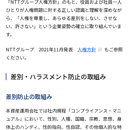
「NTTグループ人権方針」のもと、役員および社員一人
ひとりが人権問題に対する正しい認識と理解を深めなが
ら、「人権を尊重し、あらゆる差別をしない、させな
い、許さない」という企業姿勢の確立に取り組んでいま
す。
NTTグループ 2021年11月発表
人権方針
もご参照
ください。
差別・ハラスメント防止の取組み
差別防止の取組み
本資産運用会社では社内規程「コンプライアンス・マニ
ュアル」において、性別、人種、国籍、宗教、思想、身
体上のハンディ、性的指向、性自認、その他個人的な特