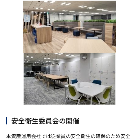
安全衛生委員会の開催
本資産運用会社では従業員の安全衛生の確保のため安全