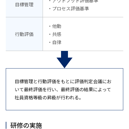
・アウトプット評価基準
目標管理
・プロセス評価基準
・他動
行動評価
・共感
・自律
目標管理と行動評価をもとに評価判定会議にお
いて最終評価を行い、最終評価の結果によって
社員資格等級の昇級が行われる。
研修の実施