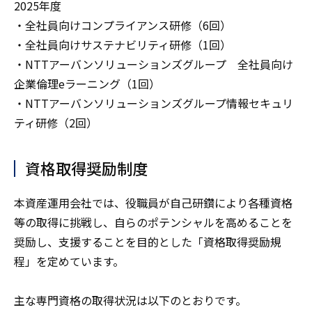
2025年度
・全社員向けコンプライアンス研修（6回）
・全社員向けサステナビリティ研修（1回）
・NTTアーバンソリューションズグループ 全社員向け
企業倫理eラーニング（1回）
・NTTアーバンソリューションズグループ情報セキュリ
ティ研修（2回）
資格取得奨励制度
本資産運用会社では、役職員が自己研鑽により各種資格
等の取得に挑戦し、自らのポテンシャルを高めることを
奨励し、支援することを目的とした「資格取得奨励規
程」を定めています。
主な専門資格の取得状況は以下のとおりです。