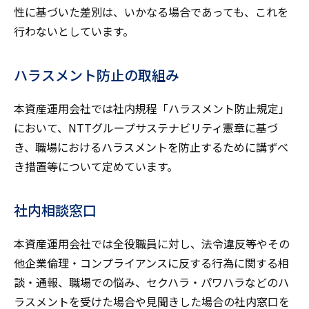
性に基づいた差別は、いかなる場合であっても、これを
行わないとしています。
ハラスメント防止の取組み
本資産運用会社では社内規程「ハラスメント防止規定」
において、NTTグループサステナビリティ憲章に基づ
き、職場におけるハラスメントを防止するために講ずべ
き措置等について定めています。
社内相談窓口
本資産運用会社では全役職員に対し、法令違反等やその
他企業倫理・コンプライアンスに反する行為に関する相
談・通報、職場での悩み、セクハラ・パワハラなどのハ
ラスメントを受けた場合や見聞きした場合の社内窓口を