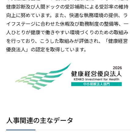
健康診断及び人間ドックの受診補助による受診率の維持
向上に努めています。また、快適な執務環境の提供、ラ
イフステージに合わせた休暇及び勤務制度の整備等、一
人ひとりが健康で働きやすい環境づくりのための取組み
を行っており、こうした取組みが評価され、「健康経営
優良法人」の認定を取得しています。
人事関連の主なデータ