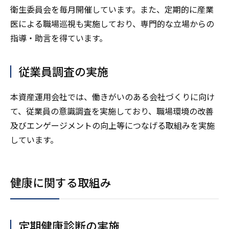
衛生委員会を毎月開催しています。また、定期的に産業
医による職場巡視も実施しており、専門的な立場からの
指導・助言を得ています。
従業員調査の実施
本資産運用会社では、働きがいのある会社づくりに向け
て、従業員の意識調査を実施しており、職場環境の改善
及びエンゲージメントの向上等につなげる取組みを実施
しています。
健康に関する取組み
定期健康診断の実施