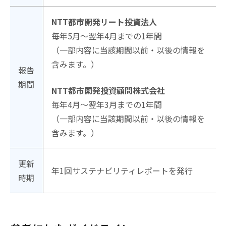
NTT都市開発リート投資法人
毎年5月～翌年4月までの1年間
（一部内容に当該期間以前・以後の情報を
含みます。）
報告
期間
NTT都市開発投資顧問株式会社
毎年4月～翌年3月までの1年間
（一部内容に当該期間以前・以後の情報を
含みます。）
更新
年1回サステナビリティレポートを発行
時期