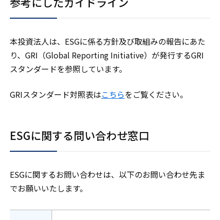
参考にしたガイドライン
本投資法人は、ESGに係る方針及び取組みの報告にあた
り、GRI（Global Reporting Initiative）が発行するGRI
スタンダードを参照しています。
GRIスタンダード対照表は
こちら
をご覧ください。
ESGに関する問い合わせ窓口
ESGに関するお問い合わせは、以下のお問い合わせ先ま
でお願いいたします。