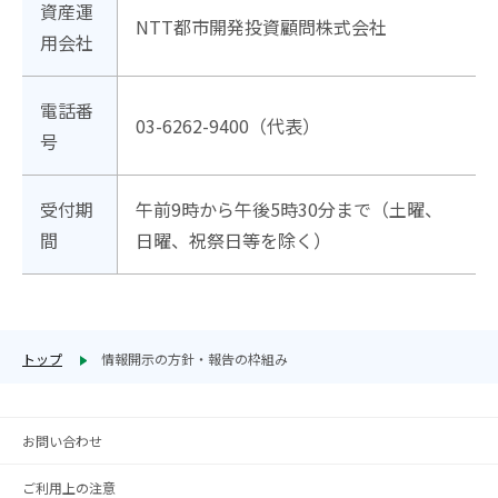
資産運
NTT都市開発投資顧問株式会社
用会社
電話番
03-6262-9400（代表）
号
受付期
午前9時から午後5時30分まで（土曜、
間
日曜、祝祭日等を除く）
トップ
情報開示の方針・報告の枠組み
お問い合わせ
ご利用上の注意